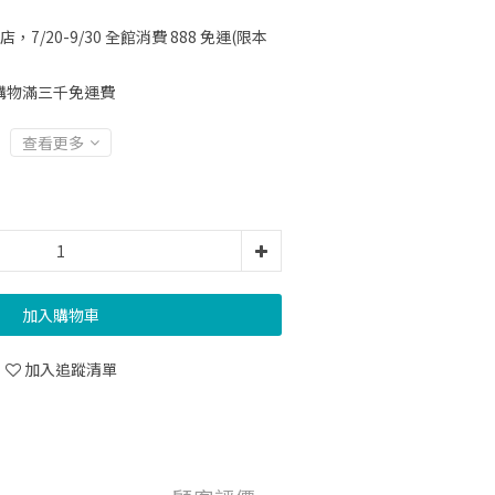
店，7/20-9/30 全館消費 888 免運(限本
購物滿三千免運費
查看更多
加入購物車
加入追蹤清單