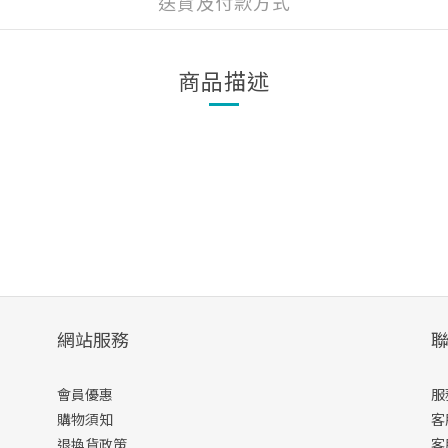
送貨及付款方式
商品描述
網站服務
會員優惠
服
購物須知
客
退換貨政策
客