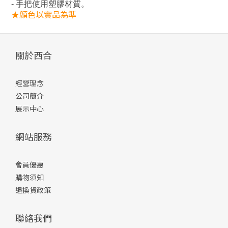
- 手把使用塑膠材質。
★顏色以實品為準
關於西合
經營理念
公司簡介
展示中心
網站服務
會員優惠
購物須知
退換貨政策
聯絡我們