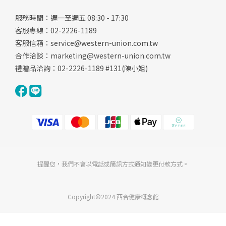
服務時間：週一至週五 08:30 - 17:30
客服專線：02-2226-1189
客服信箱：
service@western-union.com.tw
合作洽談：
marketing@western-union.com.tw
禮贈品洽詢：02-2226-1189 #131(陳小姐)
提醒您，我們不會以電話或簡訊方式通知變更付款方式。
Copyright©2024 西合健康概念館