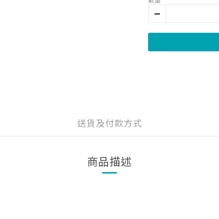
送貨及付款方式
商品描述