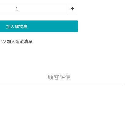
加入購物車
加入追蹤清單
顧客評價