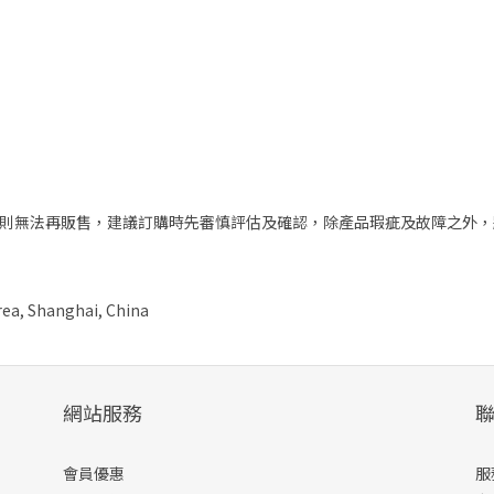
)則無法再販售，建議訂購時先審慎評估及確認，除產品瑕疵及故障之外
ea, Shanghai, China
網站服務
會員優惠
服