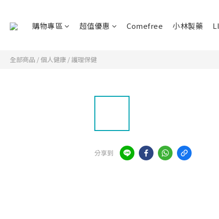
購物專區
超值優惠
Comefree
小林製藥
L
全部商品
/
個人健康
/
護理保健
分享到