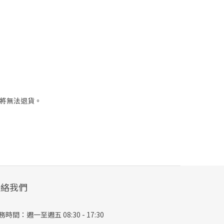
，將無法退貨。
聯絡我們
務時間：週一至週五 08:30 - 17:30