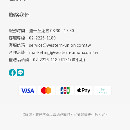
聯絡我們
服務時間：週一至週五 08:30 - 17:30
客服專線：02-2226-1189
客服信箱：
service@western-union.com.tw
合作洽談：
marketing@western-union.com.tw
禮贈品洽詢：02-2226-1189 #131(陳小姐)
提醒您，我們不會以電話或簡訊方式通知變更付款方式。