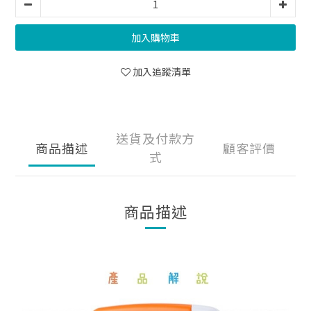
加入購物車
加入追蹤清單
送貨及付款方
商品描述
顧客評價
式
商品描述