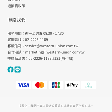
退換貨政策
聯絡我們
服務時間：週一至週五 08:30 - 17:30
客服專線：02-2226-1189
客服信箱：
service@western-union.com.tw
合作洽談：
marketing@western-union.com.tw
禮贈品洽詢：02-2226-1189 #131(陳小姐)
提醒您，我們不會以電話或簡訊方式通知變更付款方式。