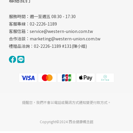
聯絡我們
服務時間：週一至週五 08:30 - 17:30
客服專線：02-2226-1189
客服信箱：
service@western-union.com.tw
合作洽談：
marketing@western-union.com.tw
禮贈品洽詢：02-2226-1189 #131(陳小姐)
提醒您，我們不會以電話或簡訊方式通知變更付款方式。
Copyright©2024 西合健康概念館