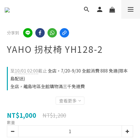
分享到
YAHO 拐杖椅 YH128-2
至
10/01 02:00
截止
全店，7/20-9/30 全館消費 888 免運(限本
島配送)
全店，離島地區全館購物滿三千免運費
查看更多
NT$1,000
NT$1,200
數量