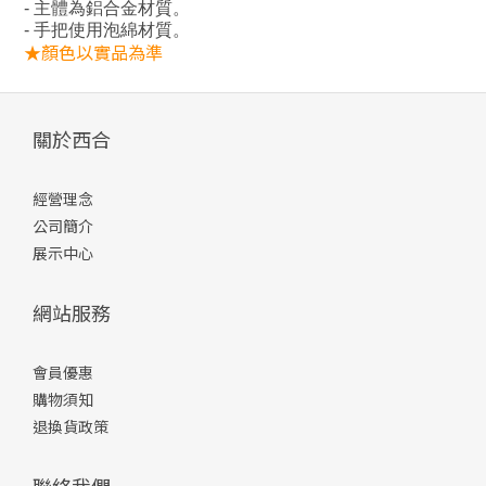
- 主體為鋁合金材質。
- 手把使用泡綿材質。
★顏色以實品為準
關於西合
經營理念
公司簡介
展示中心
網站服務
會員優惠
購物須知
退換貨政策