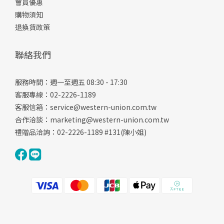
會員優惠
購物須知
退換貨政策
聯絡我們
服務時間：週一至週五 08:30 - 17:30
客服專線：02-2226-1189
客服信箱：
service@western-union.com.tw
合作洽談：
marketing@western-union.com.tw
禮贈品洽詢：02-2226-1189 #131(陳小姐)