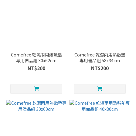
Comefree 乾濕兩用熱敷墊
Comefree 乾濕兩用熱敷墊
專用備品組 30x62cm
專用備品組 58x34cm
NT$200
NT$200