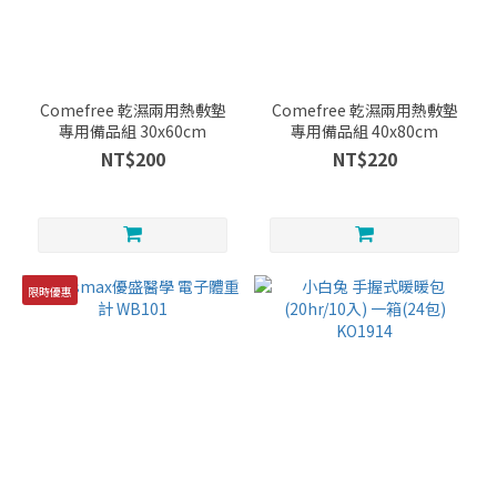
Comefree 乾濕兩用熱敷墊
Comefree 乾濕兩用熱敷墊
專用備品組 30x60cm
專用備品組 40x80cm
NT$200
NT$220
限時優惠