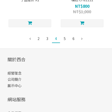
NT$800
NT$1,000
2
3
4
5
6
關於西合
經營理念
公司簡介
展示中心
網站服務