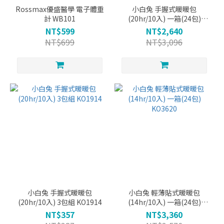
Rossmax優盛醫學 電子體重
小白兔 手握式暖暖包
計 WB101
(20hr/10入) 一箱(24包)
KO1914
NT$599
NT$2,640
NT$699
NT$3,096
小白兔 手握式暖暖包
小白兔 輕薄貼式暖暖包
(20hr/10入) 3包組 KO1914
(14hr/10入) 一箱(24包)
KO3620
NT$357
NT$3,360