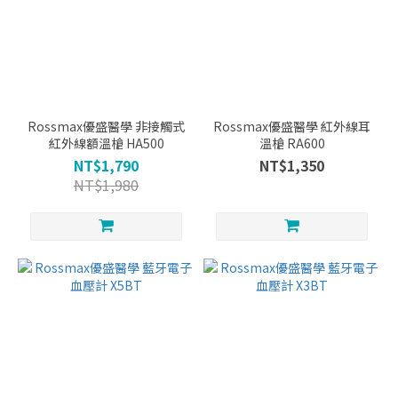
Rossmax優盛醫學 非接觸式
Rossmax優盛醫學 紅外線耳
紅外線額溫槍 HA500
溫槍 RA600
NT$1,790
NT$1,350
NT$1,980