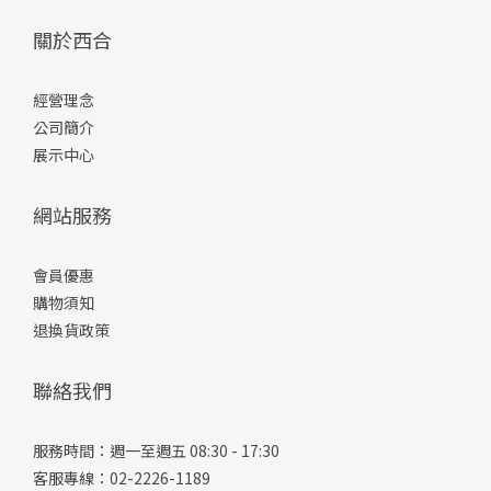
關於西合
經營理念
公司簡介
展示中心
網站服務
會員優惠
購物須知
退換貨政策
聯絡我們
服務時間：週一至週五 08:30 - 17:30
客服專線：02-2226-1189