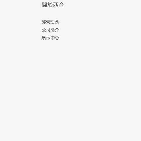
關於西合
經營理念
公司簡介
展示中心