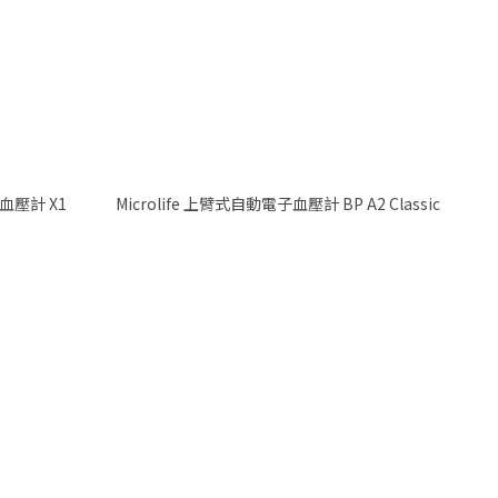
手臂式電子血壓計 X1
Microlife 上臂式自動電子血壓計 BP A2 Classic