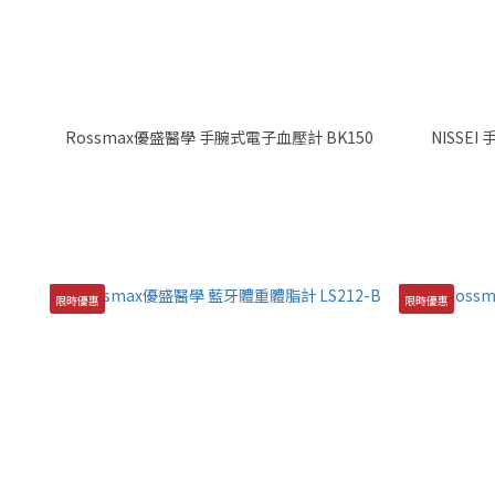
Rossmax優盛醫學 手腕式電子血壓計 BK150
NISSEI
限時優惠
限時優惠