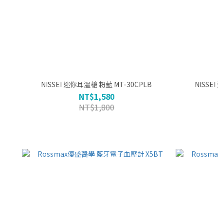
NISSEI 迷你耳溫槍 粉藍 MT-30CPLB
NT$1,580
NT$1,800