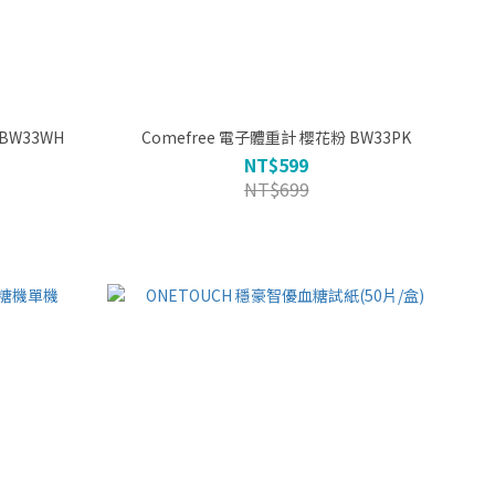
BW33WH
Comefree 電子體重計 櫻花粉 BW33PK
NT$599
NT$699