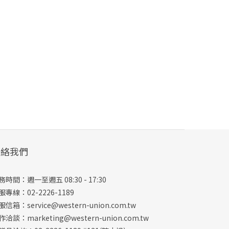
聯絡我們
務時間：週一至週五 08:30 - 17:30
服專線：02-2226-1189
服信箱：
service@western-union.com.tw
作洽談：
marketing@western-union.com.tw