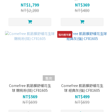
NT$1,799
NT$369
NT$2,280
NT$480
寵粉週年慶
售完
Comefree 肌筋膜舒緩花生
Comefree 肌筋膜舒緩花生
球 嫩桃粉(弱) CF81605
球 經典灰(強) CF81605
NT$569
NT$499
NT$699
NT$699