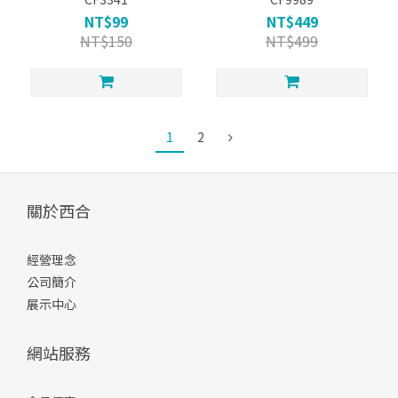
NT$99
NT$449
NT$150
NT$499
1
2
關於西合
經營理念
公司簡介
展示中心
網站服務