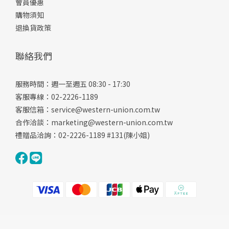
會員優惠
購物須知
退換貨政策
聯絡我們
服務時間：週一至週五 08:30 - 17:30
客服專線：02-2226-1189
客服信箱：
service@western-union.com.tw
合作洽談：
marketing@western-union.com.tw
禮贈品洽詢：02-2226-1189 #131(陳小姐)