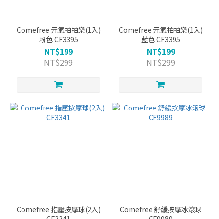
Comefree 元氣拍拍樂(1入)
Comefree 元氣拍拍樂(1入)
粉色 CF3395
藍色 CF3395
NT$199
NT$199
NT$299
NT$299
Comefree 指壓按摩球(2入)
Comefree 舒緩按摩冰滾球
CF3341
CF9989