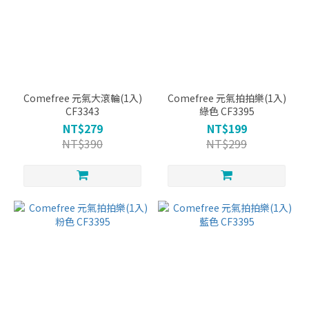
Comefree 元氣大滾輪(1入)
Comefree 元氣拍拍樂(1入)
CF3343
綠色 CF3395
NT$279
NT$199
NT$390
NT$299