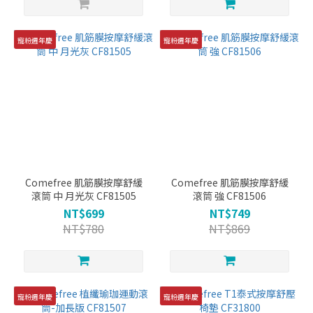
寵粉週年慶
寵粉週年慶
Comefree 肌筋膜按摩舒緩
Comefree 肌筋膜按摩舒緩
滾筒 中 月光灰 CF81505
滾筒 強 CF81506
NT$699
NT$749
NT$780
NT$869
寵粉週年慶
寵粉週年慶