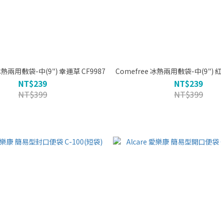
omefree 冰熱兩用敷袋-中(9") 幸運草 CF9987
Comefree 冰熱兩用敷袋-中(9"
NT$239
NT$239
NT$399
NT$399