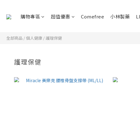
購物專區
超值優惠
Comefree
小林製藥
L
全部商品
/
個人健康
/
護理保健
護理保健