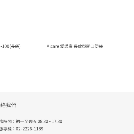
袋 G-100(長袋)
Alcare 愛樂康 長效型開口便袋
聯絡我們
務時間：週一至週五 08:30 - 17:30
服專線：02-2226-1189