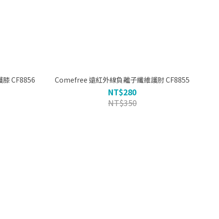
Comefree 遠紅外線負離子纖維護膝 CF8856
Comefree 遠紅外線負離子纖維護肘 CF8855
NT$280
NT$350