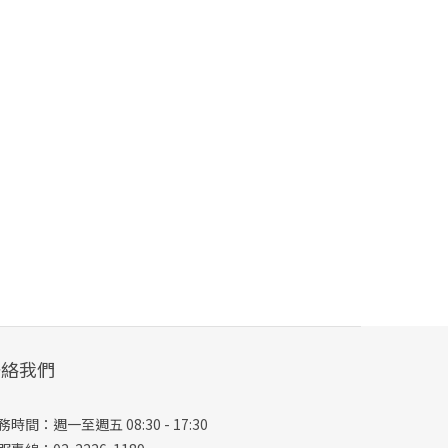
聯絡我們
務時間：週一至週五 08:30 - 17:30