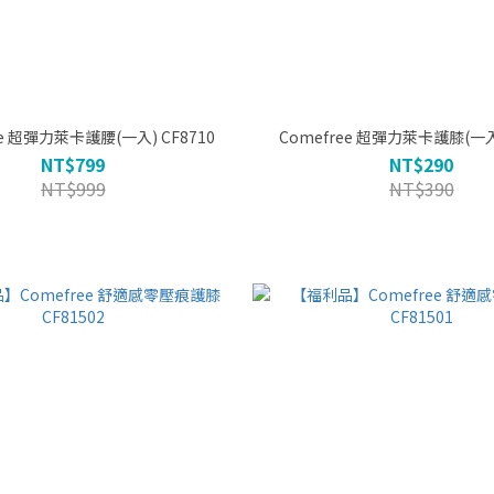
Comefree 超彈力萊卡護腰(一入) CF8710
Comefree 超彈力萊卡護膝(
NT$799
NT$290
NT$999
NT$390