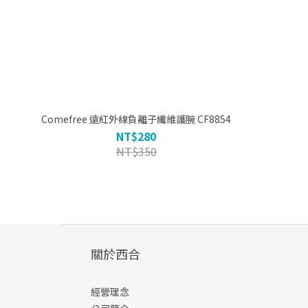
Comefree 遠紅外線負離子纖維護腕 CF8854
NT$280
NT$350
關於西合
經營理念