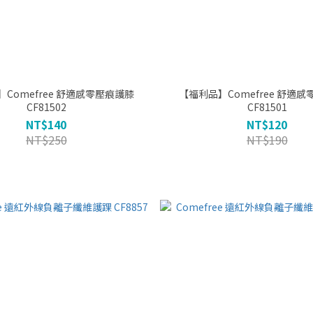
free 舒適感零壓痕護膝
【福利品】Comefree 舒適感零壓痕護肘
CF81502
CF81501
NT$140
NT$120
NT$250
NT$190