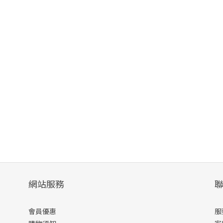
網站服務
會員優惠
服