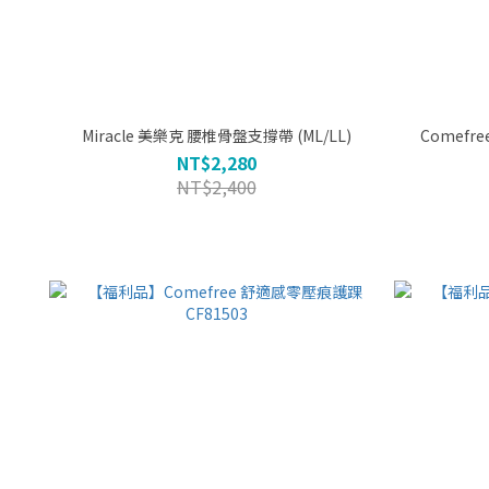
Miracle 美樂克 腰椎骨盤支撐帶 (ML/LL)
NT$2,280
NT$2,400