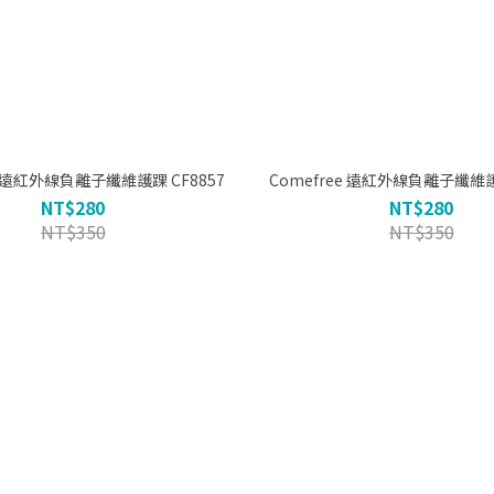
Comefree 遠紅外線負離子纖維護踝 CF8857
NT$280
NT$280
NT$350
NT$350