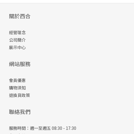
關於西合
經營理念
公司簡介
展示中心
網站服務
會員優惠
購物須知
退換貨政策
聯絡我們
服務時間：週一至週五 08:30 - 17:30