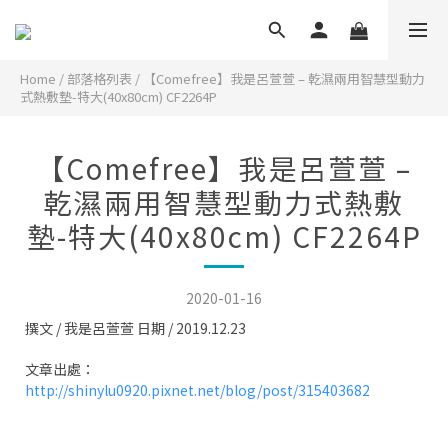
Home
/
部落格列表
/
【Comefree】我是呂萱萱 – 乾濕兩用智慧型動力
式熱敷墊-特大(40x80cm) CF2264P
【Comefree】我是呂萱萱 –
乾濕兩用智慧型動力式熱敷
墊-特大(40x80cm) CF2264P
2020-01-16
撰文 / 我是呂萱萱 日期 / 2019.12.23
文章出處：
http://shinylu0920.pixnet.net/blog/post/315403682